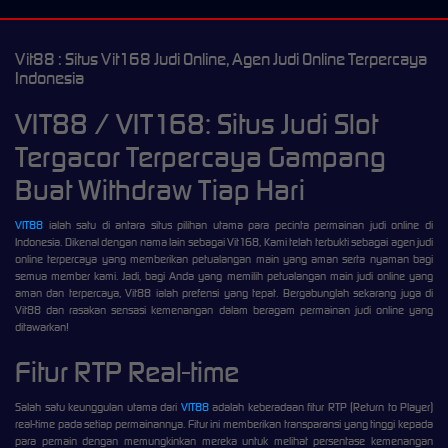
Vit88 : Situs Vit168 Judi Online, Agen Judi Online Terpercaya
Indonesia
VIT88 / VIT168: Situs Judi Slot
Tergacor Terpercaya Gampang
Buat Withdraw Tiap Hari
VIT88
ialah satu di antara situs pilihan utama para pecinta permainan judi online di
Indonesia. Dikenal dengan nama lain sebagai Vit168, Kami telah terbukti sebagai agen judi
online terpercaya yang memberikan petualangan main yang aman serta nyaman bagi
semua member kami. Jadi, bagi Anda yang memilih petualangan main judi online yang
aman dan terpercaya, Vit88 ialah prefensi yang tepat. Bergabunglah sekarang juga di
Vit88 dan rasakan sensasi kemenangan dalam beragam permainan judi online yang
ditawarkan!
Fitur RTP Real-time
Salah satu keunggulan utama dari
VIT88
adalah keberadaan fitur RTP (Return to Player)
real-time pada setiap permainannya. Fitur ini memberikan transparansi yang tinggi kepada
para pemain dengan memungkinkan mereka untuk melihat persentase kemenangan