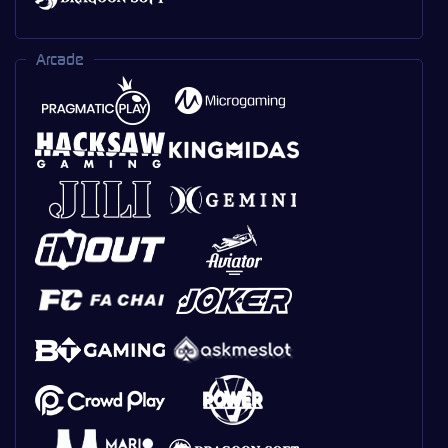
Arcade