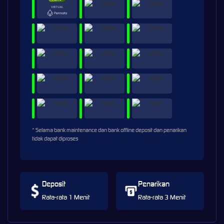
* Selama bank maintenance dan bank offline deposit dan penarikan
tidak dapat diproses
Deposit
Penarikan
Rata-rata 1 Menit
Rata-rata 3 Menit