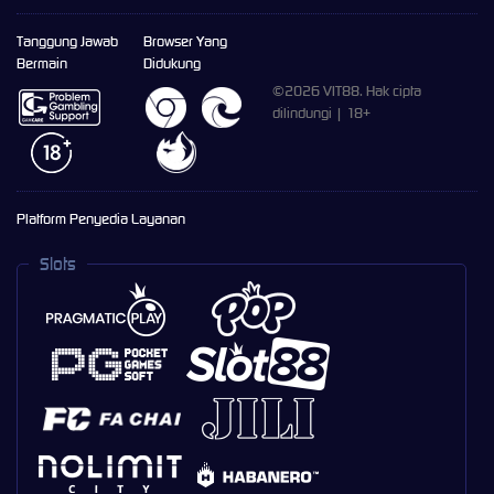
Tanggung Jawab
Browser Yang
Bermain
Didukung
©2026 VIT88. Hak cipta
dilindungi | 18+
Platform Penyedia Layanan
Slots