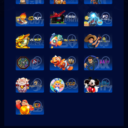
i
i
i
i
i
i
i
i
i
i
i
i
i