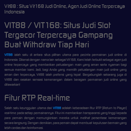
Vit88 : Situs Vit168 Judi Online, Agen Judi Online Terpercaya
Indonesia
VIT88 / VIT168: Situs Judi Slot
Tergacor Terpercaya Gampang
Buat Withdraw Tiap Hari
VIT88
ialah satu di antara situs pilihan utama para pecinta permainan judi online di
Indonesia. Dikenal dengan nama lain sebagai Vit168, Kami telah terbukti sebagai agen judi
online terpercaya yang memberikan petualangan main yang aman serta nyaman bagi
semua member kami. Jadi, bagi Anda yang memilih petualangan main judi online yang
aman dan terpercaya, Vit88 ialah prefensi yang tepat. Bergabunglah sekarang juga di
Vit88 dan rasakan sensasi kemenangan dalam beragam permainan judi online yang
ditawarkan!
Fitur RTP Real-time
Salah satu keunggulan utama dari
VIT88
adalah keberadaan fitur RTP (Return to Player)
real-time pada setiap permainannya. Fitur ini memberikan transparansi yang tinggi kepada
para pemain dengan memungkinkan mereka untuk melihat persentase kemenangan
secara langsung. Dengan demikian, para pemain dapat membuat keputusan bermain yang
lebih cerdas dan terinformasi.