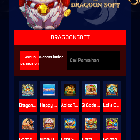
DRAGOONSOFT
Semua
Arcade
Fishing
permainan
Dragon Palace Fishing
Happy Fish
Aztec Treasure
3 Gods Fishing
Let's Enhance
Goddess or Crash
Ninja Fishing
Let's Shoot
Crazy Orb
Golden Zuma