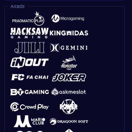
Arcade