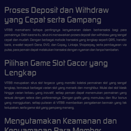
Proses Deposit dan Withdraw
yang Cepat serta Gampang
VIT88 memahami betapa pentingnya kenyamanan dalam bertransaksi bagi para
pemainnya. Oleh karena itu, situs ini menawarkan proses deposit dan withdraw yang sangat
cepat dan mudah. Dengan berbagai metode transaksi yang lengkap seperti QRIS, transfer
bank, e-wallet seperti Dana, OVO, dan Gopay, Linkaja, Shopeepay serta pembayaran via
pulsa, para pemain dapat melakukan transaksi dengan nyaman dan tanpa hambatan.
Pilihan Game Slot Gacor yang
Lengkap
VIT88 merupakan situs slot tergacor yang memiliki koleksi permainan slot yang sangat
lengkap, termasuk berbagai varian slot yang menarik dan menghibur. Mulai dari slot klasik
hingga varian terbaru yang inovatif, setiap pemain dapat menemukan permainan yang
sesuai dengan selera dan preferensinya. Dengan grafis yang memukau dan fitur bonus
yang menggiurkan, setiap putaran di VIT88 memberikan pengalaman bermain yang tak
terlupakan, serta game slot yang gampang menang.
Mengutamakan Keamanan dan
Kenyamanan Para Member