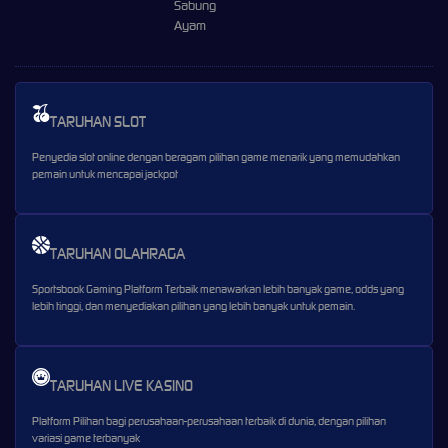
Sabung
Ayam
TARUHAN SLOT
Penyedia slot online dengan beragam pilihan game menarik yang memudahkan
pemain untuk mencapai jackpot
TARUHAN OLAHRAGA
Sportsbook Gaming Platform Terbaik menawarkan lebih banyak game, odds yang
lebih tinggi, dan menyediakan pilihan yang lebih banyak untuk pemain.
TARUHAN LIVE KASINO
Platform Pilihan bagi perusahaan-perusahaan terbaik di dunia, dengan pilihan
variasi game terbanyak