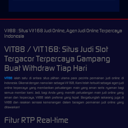
Vit88 : Situs Vit168 Judi Online, Agen Judi Online Terpercaya
Indonesia
VIT88 / VIT168: Situs Judi Slot
Tergacor Terpercaya Gampang
Buat Withdraw Tiap Hari
VIT88
ialah satu di antara situs pilihan utama para pecinta permainan judi online di
Indonesia. Dikenal dengan nama lain sebagai Vit168, Kami telah terbukti sebagai agen judi
online terpercaya yang memberikan petualangan main yang aman serta nyaman bagi
semua member kami. Jadi, bagi Anda yang memilih petualangan main judi online yang
aman dan terpercaya, Vit88 ialah prefensi yang tepat. Bergabunglah sekarang juga di
Vit88 dan rasakan sensasi kemenangan dalam beragam permainan judi online yang
ditawarkan!
Fitur RTP Real-time