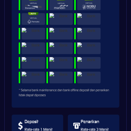
* Selama bank maintenance dan bank offline deposit dan penarikan
tidak dapat diproses
Deposit
Penarikan
Rata-rata 1 Menit
Rata-rata 3 Menit