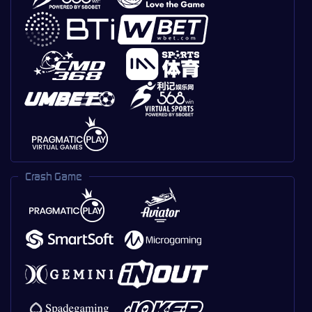
Crash Game