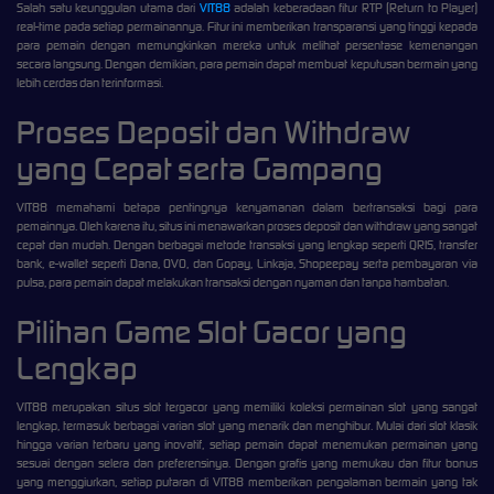
Salah satu keunggulan utama dari
VIT88
adalah keberadaan fitur RTP (Return to Player)
real-time pada setiap permainannya. Fitur ini memberikan transparansi yang tinggi kepada
para pemain dengan memungkinkan mereka untuk melihat persentase kemenangan
secara langsung. Dengan demikian, para pemain dapat membuat keputusan bermain yang
lebih cerdas dan terinformasi.
Proses Deposit dan Withdraw
yang Cepat serta Gampang
VIT88 memahami betapa pentingnya kenyamanan dalam bertransaksi bagi para
pemainnya. Oleh karena itu, situs ini menawarkan proses deposit dan withdraw yang sangat
cepat dan mudah. Dengan berbagai metode transaksi yang lengkap seperti QRIS, transfer
bank, e-wallet seperti Dana, OVO, dan Gopay, Linkaja, Shopeepay serta pembayaran via
pulsa, para pemain dapat melakukan transaksi dengan nyaman dan tanpa hambatan.
Pilihan Game Slot Gacor yang
Lengkap
VIT88 merupakan situs slot tergacor yang memiliki koleksi permainan slot yang sangat
lengkap, termasuk berbagai varian slot yang menarik dan menghibur. Mulai dari slot klasik
hingga varian terbaru yang inovatif, setiap pemain dapat menemukan permainan yang
sesuai dengan selera dan preferensinya. Dengan grafis yang memukau dan fitur bonus
yang menggiurkan, setiap putaran di VIT88 memberikan pengalaman bermain yang tak