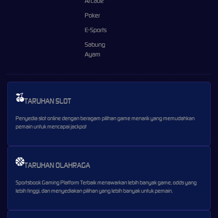
Arcade
Poker
E-Sports
Sabung
Ayam
TARUHAN SLOT
Penyedia slot online dengan beragam pilihan game menarik yang memudahkan
pemain untuk mencapai jackpot
TARUHAN OLAHRAGA
Sportsbook Gaming Platform Terbaik menawarkan lebih banyak game, odds yang
lebih tinggi, dan menyediakan pilihan yang lebih banyak untuk pemain.