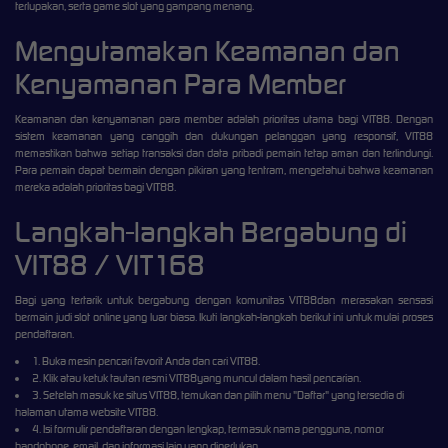
terlupakan, serta game slot yang gampang menang.
Mengutamakan Keamanan dan
Kenyamanan Para Member
Keamanan dan kenyamanan para member adalah prioritas utama bagi VIT88. Dengan
sistem keamanan yang canggih dan dukungan pelanggan yang responsif, VIT88
memastikan bahwa setiap transaksi dan data pribadi pemain tetap aman dan terlindungi.
Para pemain dapat bermain dengan pikiran yang tentram, mengetahui bahwa keamanan
mereka adalah prioritas bagi VIT88.
Langkah-langkah Bergabung di
VIT88 / VIT168
Bagi yang tertarik untuk bergabung dengan komunitas VIT88dan merasakan sensasi
bermain judi slot online yang luar biasa. Ikuti langkah-langkah berikut ini untuk mulai proses
pendaftaran.
1. Buka mesin pencari favorit Anda dan cari VIT88.
2. Klik atau ketuk tautan resmi VIT88yang muncul dalam hasil pencarian.
3. Setelah masuk ke situs VIT88, temukan dan pilih menu "Daftar" yang tersedia di
halaman utama website VIT88.
4. Isi formulir pendaftaran dengan lengkap, termasuk nama pengguna, nomor
handphone, email, dan informasi lain yang diperlukan.