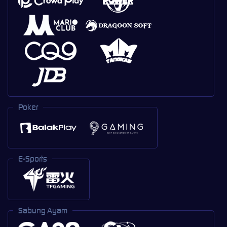
Poker
E-Sports
Sabung Ayam