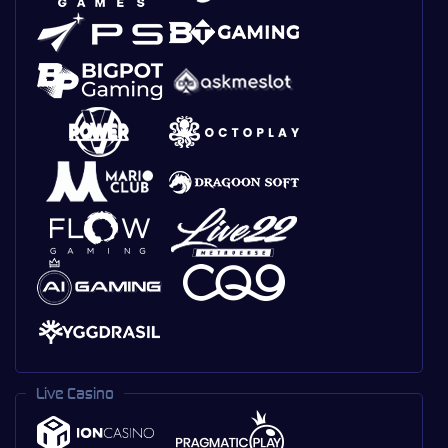
Live Casino