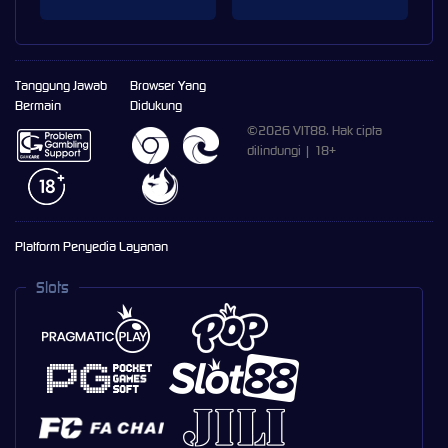
Tanggung Jawab
Browser Yang
Bermain
Didukung
©2026 VIT88. Hak cipta
dilindungi | 18+
Platform Penyedia Layanan
Slots