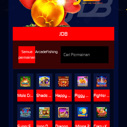
JDB
Semua
Arcade
Fishing
permainan
Mole Crash
Shade Dragons Fishing
Happy New Year
Piggy Bank TapTap
Fighter Fire
Super Super Fruit
Jogo Do Bicho
Dragon Master
Mines 2
Crazy King Kong