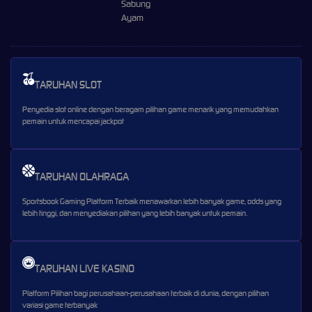
Sabung
Ayam
TARUHAN SLOT
Penyedia slot online dengan beragam pilihan game menarik yang memudahkan
pemain untuk mencapai jackpot
TARUHAN OLAHRAGA
Sportsbook Gaming Platform Terbaik menawarkan lebih banyak game, odds yang
lebih tinggi, dan menyediakan pilihan yang lebih banyak untuk pemain.
TARUHAN LIVE KASINO
Platform Pilihan bagi perusahaan-perusahaan terbaik di dunia, dengan pilihan
variasi game terbanyak