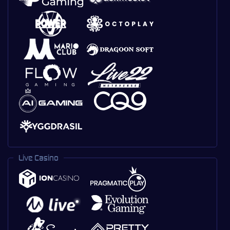
Live Casino