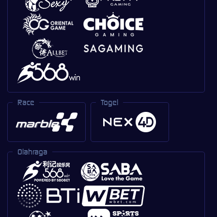
Race
Togel
Olahraga