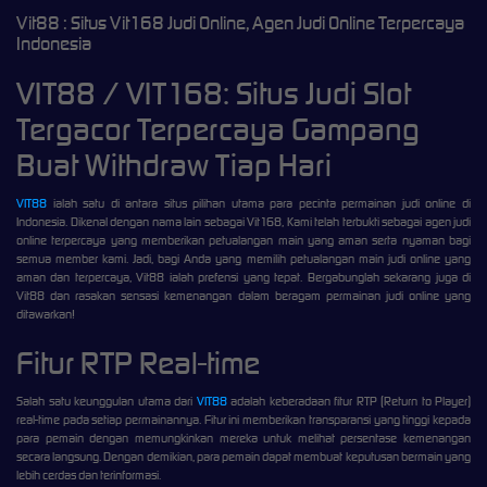
Vit88 : Situs Vit168 Judi Online, Agen Judi Online Terpercaya
Indonesia
VIT88 / VIT168: Situs Judi Slot
Tergacor Terpercaya Gampang
Buat Withdraw Tiap Hari
VIT88
ialah satu di antara situs pilihan utama para pecinta permainan judi online di
Indonesia. Dikenal dengan nama lain sebagai Vit168, Kami telah terbukti sebagai agen judi
online terpercaya yang memberikan petualangan main yang aman serta nyaman bagi
semua member kami. Jadi, bagi Anda yang memilih petualangan main judi online yang
aman dan terpercaya, Vit88 ialah prefensi yang tepat. Bergabunglah sekarang juga di
Vit88 dan rasakan sensasi kemenangan dalam beragam permainan judi online yang
ditawarkan!
Fitur RTP Real-time
Salah satu keunggulan utama dari
VIT88
adalah keberadaan fitur RTP (Return to Player)
real-time pada setiap permainannya. Fitur ini memberikan transparansi yang tinggi kepada
para pemain dengan memungkinkan mereka untuk melihat persentase kemenangan
secara langsung. Dengan demikian, para pemain dapat membuat keputusan bermain yang
lebih cerdas dan terinformasi.