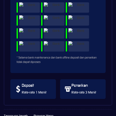
* Selama bank maintenance dan bank offline deposit dan penarikan
tidak dapat diproses
Deposit
Penarikan
Rata-rata 1 Menit
Rata-rata 3 Menit
Tanggung Jawab
Browser Yang