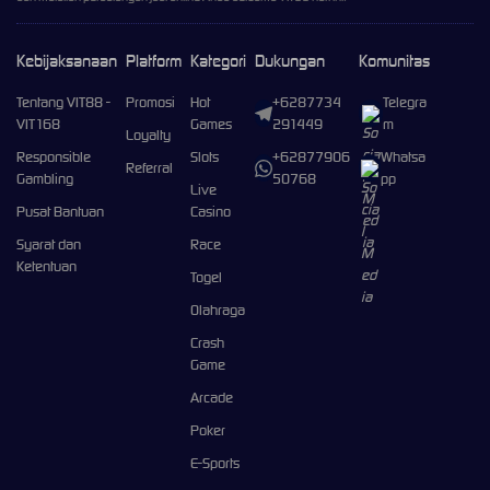
Kebijaksanaan
Platform
Kategori
Dukungan
Komunitas
Tentang VIT88 -
Promosi
Hot
+6287734
Telegra
VIT168
Games
291449
m
Loyalty
Responsible
Slots
+62877906
Whatsa
Referral
Gambling
50768
pp
Live
Pusat Bantuan
Casino
Syarat dan
Race
Ketentuan
Togel
Olahraga
Crash
Game
Arcade
Poker
E-Sports