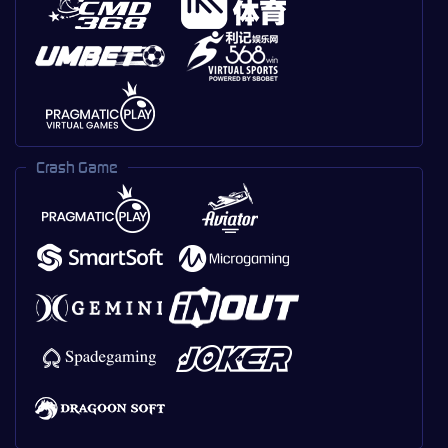
Crash Game