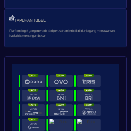
TARUHAN TOGEL
Platform togel yang menarik dari perusahan terbaik di dunia yang menawarkan
hadiah kemenangan besar