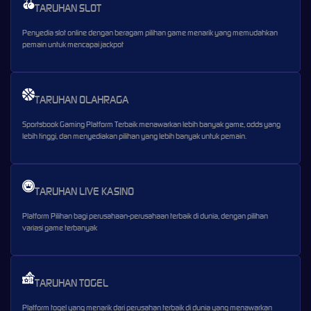
TARUHAN SLOT
Penyedia slot online dengan beragam pilihan game menarik yang memudahkan
pemain untuk mencapai jackpot
TARUHAN OLAHRAGA
Sportsbook Gaming Platform Terbaik menawarkan lebih banyak game, odds yang
lebih tinggi, dan menyediakan pilihan yang lebih banyak untuk pemain.
TARUHAN LIVE KASINO
Platform Pilihan bagi perusahaan-perusahaan terbaik di dunia, dengan pilihan
variasi game terbanyak
TARUHAN TOGEL
Platform togel yang menarik dari perusahan terbaik di dunia yang menawarkan