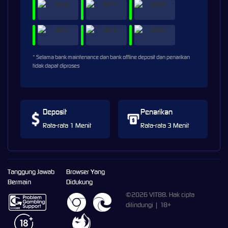
* Selama bank maintenance dan bank offline deposit dan penarikan
tidak dapat diproses
Deposit
Penarikan
Rata-rata 1 Menit
Rata-rata 3 Menit
Tanggung Jawab
Browser Yang
Bermain
Didukung
©2026 VIT88. Hak cipta
dilindungi | 18+