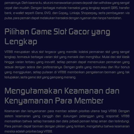
pemainnya. Oleh karena itu, situs ini menawarkan proses deposit dan withdraw yang sangat
cepat dan mudah. Dengan berbagai metode transaksi yang lengkap seperti QRIS, transfer
bank, e-wallet seperti Dana, OVO, dan Gopay, Linkaja, Shopeepay serta pembayaran via
pulsa, para pemain dapat melakukan transaksi dengan nyaman dan tanpa hambatan.
Pilihan Game Slot Gacor yang
Lengkap
VIT88 merupakan situs slot tergacor yang memiliki koleksi permainan slot yang sangat
lengkap, termasuk berbagai varian slot yang menarik dan menghibur. Mulai dari slot klasik
hingga varian terbaru yang inovatif, setiap pemain dapat menemukan permainan yang
sesuai dengan selera dan preferensinya. Dengan grafis yang memukau dan fitur bonus
yang menggiurkan, setiap putaran di VIT88 memberikan pengalaman bermain yang tak
terlupakan, serta game slot yang gampang menang.
Mengutamakan Keamanan dan
Kenyamanan Para Member
Keamanan dan kenyamanan para member adalah prioritas utama bagi VIT88. Dengan
sistem keamanan yang canggih dan dukungan pelanggan yang responsif, VIT88
memastikan bahwa setiap transaksi dan data pribadi pemain tetap aman dan terlindungi.
Para pemain dapat bermain dengan pikiran yang tentram, mengetahui bahwa keamanan
mereka adalah prioritas bagi VIT88.