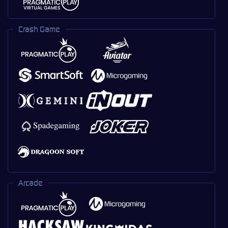
Crash Game
Arcade