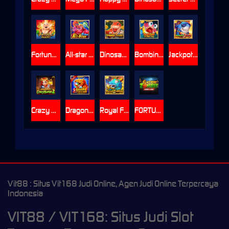
Fortune King Jackpot
All-star Fishing
Dinosaur Tycoon
Bombing Fishing
Jackpot Fishing
Crazy Hunter 2
Dragon Treasure
Royal Fishing
FORTUNE ZOMBIE
Vit88 : Situs Vit168 Judi Online, Agen Judi Online Terpercaya
Indonesia
VIT88 / VIT168: Situs Judi Slot