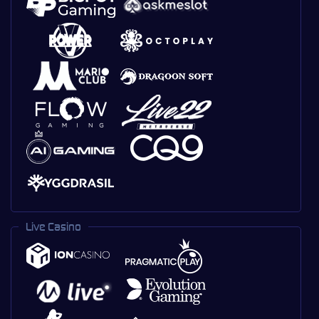
Live Casino