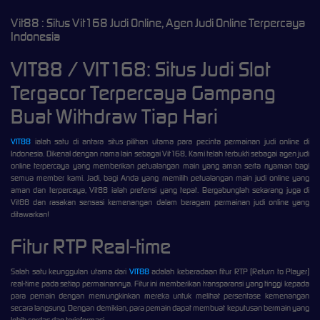
Vit88 : Situs Vit168 Judi Online, Agen Judi Online Terpercaya
Indonesia
VIT88 / VIT168: Situs Judi Slot
Tergacor Terpercaya Gampang
Buat Withdraw Tiap Hari
VIT88
ialah satu di antara situs pilihan utama para pecinta permainan judi online di
Indonesia. Dikenal dengan nama lain sebagai Vit168, Kami telah terbukti sebagai agen judi
online terpercaya yang memberikan petualangan main yang aman serta nyaman bagi
semua member kami. Jadi, bagi Anda yang memilih petualangan main judi online yang
aman dan terpercaya, Vit88 ialah prefensi yang tepat. Bergabunglah sekarang juga di
Vit88 dan rasakan sensasi kemenangan dalam beragam permainan judi online yang
ditawarkan!
Fitur RTP Real-time
Salah satu keunggulan utama dari
VIT88
adalah keberadaan fitur RTP (Return to Player)
real-time pada setiap permainannya. Fitur ini memberikan transparansi yang tinggi kepada
para pemain dengan memungkinkan mereka untuk melihat persentase kemenangan
secara langsung. Dengan demikian, para pemain dapat membuat keputusan bermain yang
lebih cerdas dan terinformasi.