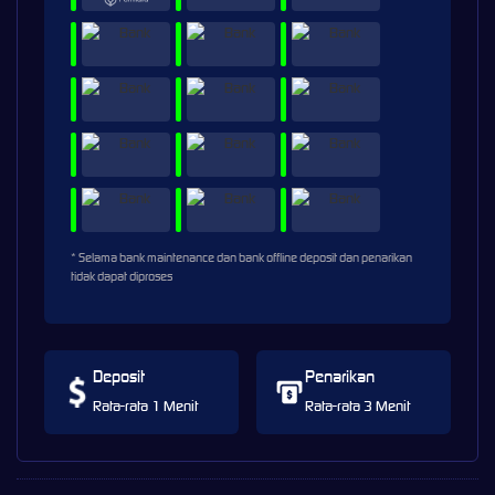
* Selama bank maintenance dan bank offline deposit dan penarikan
tidak dapat diproses
Deposit
Penarikan
Rata-rata 1 Menit
Rata-rata 3 Menit