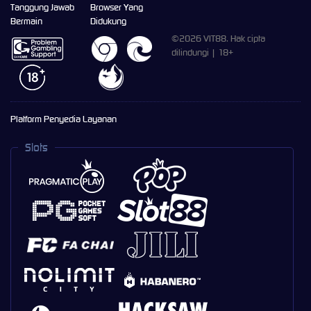
Tanggung Jawab
Browser Yang
Bermain
Didukung
©2026 VIT88. Hak cipta
dilindungi | 18+
Platform Penyedia Layanan
Slots