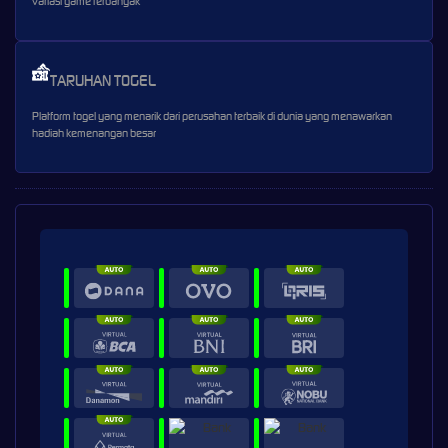
variasi game terbanyak
TARUHAN TOGEL
Platform togel yang menarik dari perusahan terbaik di dunia yang menawarkan
hadiah kemenangan besar