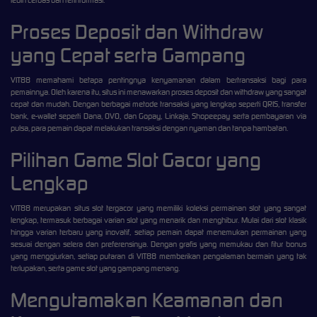
Proses Deposit dan Withdraw
yang Cepat serta Gampang
VIT88 memahami betapa pentingnya kenyamanan dalam bertransaksi bagi para
pemainnya. Oleh karena itu, situs ini menawarkan proses deposit dan withdraw yang sangat
cepat dan mudah. Dengan berbagai metode transaksi yang lengkap seperti QRIS, transfer
bank, e-wallet seperti Dana, OVO, dan Gopay, Linkaja, Shopeepay serta pembayaran via
pulsa, para pemain dapat melakukan transaksi dengan nyaman dan tanpa hambatan.
Pilihan Game Slot Gacor yang
Lengkap
VIT88 merupakan situs slot tergacor yang memiliki koleksi permainan slot yang sangat
lengkap, termasuk berbagai varian slot yang menarik dan menghibur. Mulai dari slot klasik
hingga varian terbaru yang inovatif, setiap pemain dapat menemukan permainan yang
sesuai dengan selera dan preferensinya. Dengan grafis yang memukau dan fitur bonus
yang menggiurkan, setiap putaran di VIT88 memberikan pengalaman bermain yang tak
terlupakan, serta game slot yang gampang menang.
Mengutamakan Keamanan dan