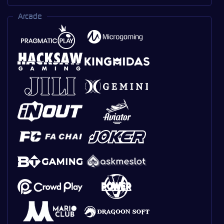
Arcade