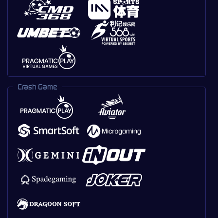
Crash Game