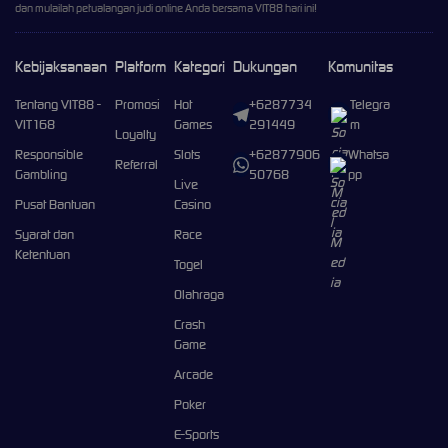
dan mulailah petualangan judi online Anda bersama VIT88 hari ini!
Kebijaksanaan
Platform
Kategori
Dukungan
Komunitas
Tentang VIT88 -
Promosi
Hot
+6287734
Telegra
VIT168
Games
291449
m
Loyalty
Responsible
Slots
+62877906
Whatsa
Referral
Gambling
50768
pp
Live
Pusat Bantuan
Casino
Syarat dan
Race
Ketentuan
Togel
Olahraga
Crash
Game
Arcade
Poker
E-Sports