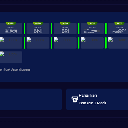
an tidak dapat diproses
Penarikan
Rata-rata 3 Menit