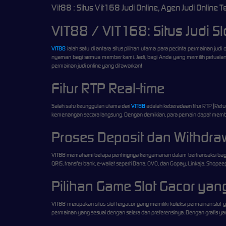
Vit88 : Situs Vit168 Judi Online, Agen Judi Online
VIT88 / VIT168: Situs Judi 
VIT88
ialah satu di antara situs pilihan utama para pecinta permainan jud
nyaman bagi semua member kami. Jadi, bagi Anda yang memilih petualang
permainan judi online yang ditawarkan!
Fitur RTP Real-time
Salah satu keunggulan utama dari
VIT88
adalah keberadaan fitur RTP (Retu
kemenangan secara langsung. Dengan demikian, para pemain dapat membua
Proses Deposit dan Withdr
VIT88 memahami betapa pentingnya kenyamanan dalam bertransaksi bagi pa
QRIS, transfer bank, e-wallet seperti Dana, OVO, dan Gopay, Linkaja, Sh
Pilihan Game Slot Gacor ya
VIT88 merupakan situs slot tergacor yang memiliki koleksi permainan slot 
permainan yang sesuai dengan selera dan preferensinya. Dengan grafis y