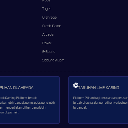
Race
Togel
Olahraga
Crash Game
Arcade
Poker
E-Sports
Sabung Ayam
RUHAN OLAHRAGA
TARUHAN LIVE KASINO
ook Gaming Platform Terbaik
Platform Pilihan bagi perusahaan-perusa
kan lebih banyak game, odds yang lebih
terbaik di dunia, dengan pilihan variasi g
 dan menyediakan pilihan yang lebih
terbanyak
untuk pemain.