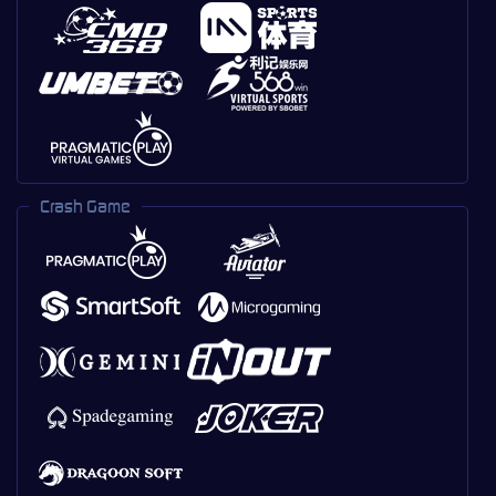
Crash Game