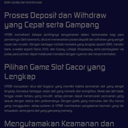
lebih cerdas dan terinformasi.
Proses Deposit dan Withdraw
yang Cepat serta Gampang
VIT88 memahami betapa pentingnya kenyamanan dalam bertransaksi bagi para
pemainnya. Oleh karena itu, situs ini menawarkan proses deposit dan withdraw yang sangat
cepat dan mudah. Dengan berbagai metode transaksi yang lengkap seperti QRIS, transfer
bank, e-wallet seperti Dana, OVO, dan Gopay, Linkaja, Shopeepay serta pembayaran via
pulsa, para pemain dapat melakukan transaksi dengan nyaman dan tanpa hambatan.
Pilihan Game Slot Gacor yang
Lengkap
VIT88 merupakan situs slot tergacor yang memiliki koleksi permainan slot yang sangat
lengkap, termasuk berbagai varian slot yang menarik dan menghibur. Mulai dari slot klasik
hingga varian terbaru yang inovatif, setiap pemain dapat menemukan permainan yang
sesuai dengan selera dan preferensinya. Dengan grafis yang memukau dan fitur bonus
yang menggiurkan, setiap putaran di VIT88 memberikan pengalaman bermain yang tak
terlupakan, serta game slot yang gampang menang.
Mengutamakan Keamanan dan