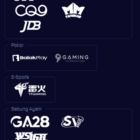
Poker
E-Sports
Sabung Ayam