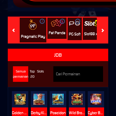
i
i
i
i
i
Facha
Fat Panda
Slot88 x PP
PG Soft
Pragmatic Play
JDB
Semua
Top
Slots
permainan
20
Golden Hoof Quest
Derby King
Poseidon
Wild Bronco
Cyber Bounty 4096