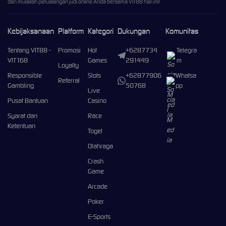
dan mulailah petualangan judi online Anda bersama VIT88 hari ini!
Kebijaksanaan
Platform
Kategori
Dukungan
Komunitas
Tentang VIT88 -
Promosi
Hot
+6287734
Telegra
VIT168
Games
291449
m
Loyalty
Responsible
Slots
+62877906
Whatsa
Referral
Gambling
50768
pp
Live
Pusat Bantuan
Casino
Syarat dan
Race
Ketentuan
Togel
Olahraga
Crash
Game
Arcade
Poker
E-Sports