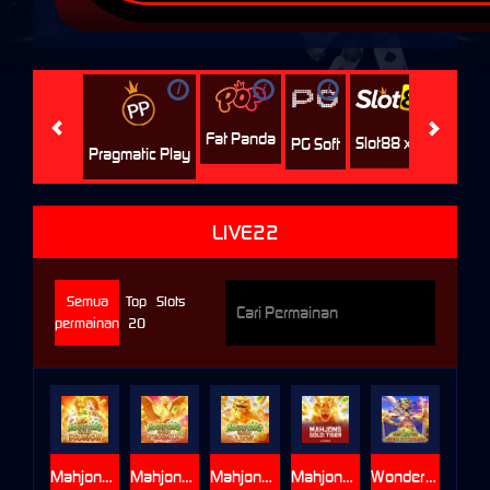
i
i
i
i
i
Facha
Fat Panda
Slot88 x PP
PG Soft
Pragmatic Play
LIVE22
Semua
Top
Slots
permainan
20
Mahjong Gold: Dragon
Mahjong Gold: Phoenix
Mahjong Gold: Lion
Mahjong Gold: Tiger
Wonders of Giza Pyramid