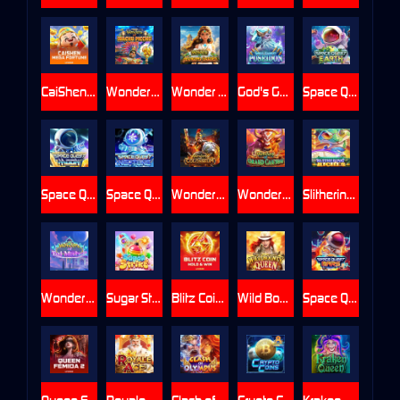
CaiShen Mega Fortune
Wonders of Machu Picchu
Wonder of Hanging Garden
God's Gambit: Poseidon
Space Quest: Earth
Space Quest: Moon
Space Quest: Neptune
Wonders of Colosseum
Wonders of Grand Canyon
Slithering Riches
Wonders of Taj Mahal
Sugar Strike
Blitz Coin: Hold & Win
Wild Bounty Queen
Space Quest: Mars