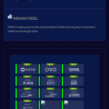
TARUHAN TOGEL
Platform togel yang menarik dari perusahan terbaik di dunia yang menawarkan
hadiah kemenangan besar