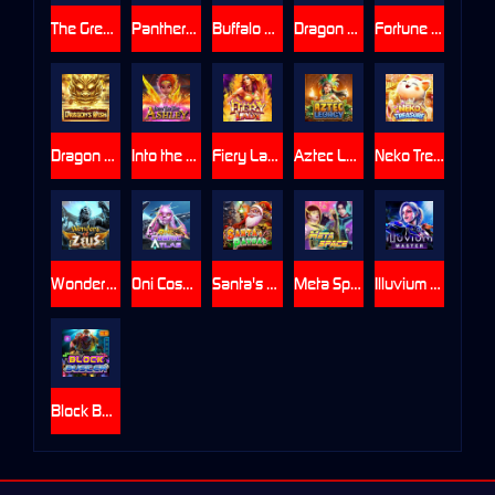
The Great Sorcery
Panthera Pardus
Buffalo Blaze
Dragon Treasure
Fortune Realm
Dragon Wish
Into the Fay: Ashley
Fiery Lady
Aztec Legacy
Neko Treasure
Wonders of Zeus
Oni Cosmic Atlas
Santa's Payday
Meta Space
Illuvium Master
Block Buster