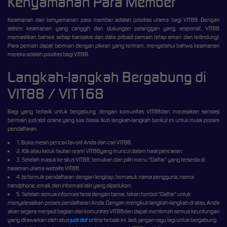
Kenyamanan Para Member
Keamanan dan kenyamanan para member adalah prioritas utama bagi VIT88. Dengan
sistem keamanan yang canggih dan dukungan pelanggan yang responsif, VIT88
memastikan bahwa setiap transaksi dan data pribadi pemain tetap aman dan terlindungi.
Para pemain dapat bermain dengan pikiran yang tentram, mengetahui bahwa keamanan
mereka adalah prioritas bagi VIT88.
Langkah-langkah Bergabung di
VIT88 / VIT168
Bagi yang tertarik untuk bergabung dengan komunitas VIT88dan merasakan sensasi
bermain judi slot online yang luar biasa. Ikuti langkah-langkah berikut ini untuk mulai proses
pendaftaran.
1. Buka mesin pencari favorit Anda dan cari VIT88.
2. Klik atau ketuk tautan resmi VIT88yang muncul dalam hasil pencarian.
3. Setelah masuk ke situs VIT88, temukan dan pilih menu "Daftar" yang tersedia di
halaman utama website VIT88.
4. Isi formulir pendaftaran dengan lengkap, termasuk nama pengguna, nomor
handphone, email, dan informasi lain yang diperlukan.
5. Setelah semua informasi terisi dengan benar, tekan tombol "Daftar" untuk
menyelesaikan proses pendaftaran Anda. Dengan mengikuti langkah-langkah di atas, Anda
akan segera menjadi bagian dari komunitas VIT88dan dapat menikmati semua keuntungan
yang ditawarkan oleh situs
judi slot
online terbaik ini. Jadi, jangan ragu lagi untuk bergabung