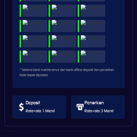
* Selama bank maintenance dan bank offline deposit dan penarikan
tidak dapat diproses
Deposit
Penarikan
Rata-rata 1 Menit
Rata-rata 3 Menit