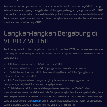
Keamanan dan kenyamanan para member adalah prioritas utama bagi VIT88. Dengan
sistem keamanan yang canggih dan dukungan pelanggan yang responsif, VIT88
memastikan bahwa setiap transaksi dan data pribadi pemain tetap aman dan terlindungi.
Para pemain dapat bermain dengan pikiran yang tentram, mengetahui bahwa keamanan
mereka adalah prioritas bagi VIT88.
Langkah-langkah Bergabung di
VIT88 / VIT168
Bagi yang tertarik untuk bergabung dengan komunitas VIT88dan merasakan sensasi
bermain judi slot online yang luar biasa. Ikuti langkah-langkah berikut ini untuk mulai proses
pendaftaran.
1. Buka mesin pencari favorit Anda dan cari VIT88.
2. Klik atau ketuk tautan resmi VIT88yang muncul dalam hasil pencarian.
3. Setelah masuk ke situs VIT88, temukan dan pilih menu "Daftar" yang tersedia di
halaman utama website VIT88.
4. Isi formulir pendaftaran dengan lengkap, termasuk nama pengguna, nomor
handphone, email, dan informasi lain yang diperlukan.
5. Setelah semua informasi terisi dengan benar, tekan tombol "Daftar" untuk
menyelesaikan proses pendaftaran Anda. Dengan mengikuti langkah-langkah di atas, Anda
akan segera menjadi bagian dari komunitas VIT88dan dapat menikmati semua keuntungan
yang ditawarkan oleh situs
judi slot
online terbaik ini. Jadi, jangan ragu lagi untuk bergabung
dan mulailah petualangan judi online Anda bersama VIT88 hari ini!