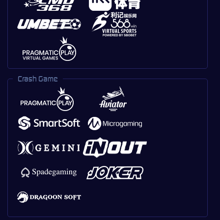
Crash Game