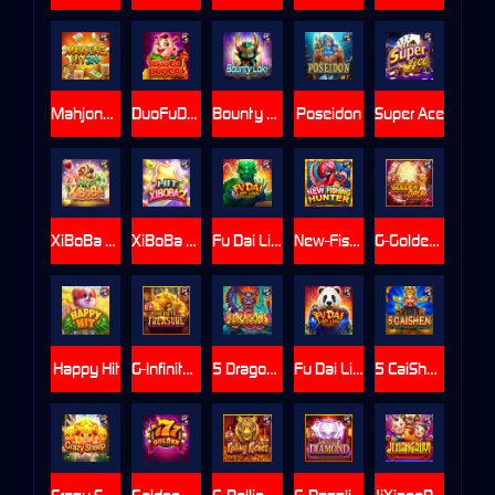
Mahjong Hit 2+
DuoFuDuoCai
Bounty Loki
Poseidon
Super Ace
XiBoBa Hit
XiBoBa Hit2
Fu Dai Lian Lian-Dragon
New-Fishing Hunter
G-GoldenDrum
Happy Hit
G-InfiniteTreasure
5 Dragons(H5)
Fu Dai Lian Lian-Panda
5 CaiShen(H5)