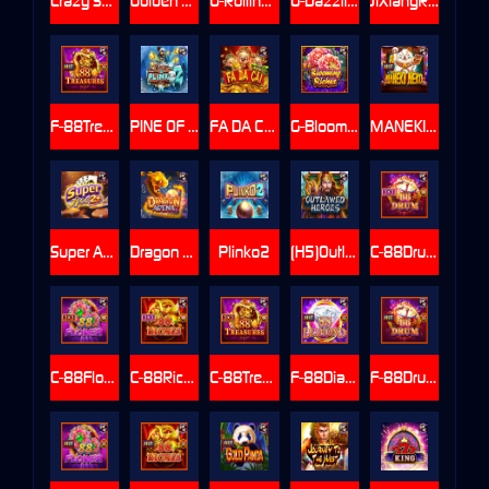
Crazy Sheep
Golden 777(H5)
G-RollingRiches
G-DazzlingDiamond
JiXiangRuYi(H5)
F-88Treasures(H5)
PINE OF PLINKO 2
FA DA CAI(H5)
G-BloomingRiches
MANEKI NEKO(H5)
Super Ace2+
Dragon Arena
Plinko2
(H5)Outlawed Heroes
C-88Drum(H5)
C-88Flower(H5)
C-88Riches(H5)
C-88Treasures(H5)
F-88Diamond(H5)
F-88Drum(H5)