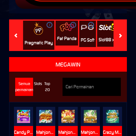
i
i
i
i
i
Facha
Fat Panda
Slot88 x PP
PG Soft
Pragmatic Play
MEGAWIN
Semua
Slots
Top
permainan
20
Candy Paradise 2048
Mahjong Hit +
Mahjong Hit
Mahjong Hit 2
Crazy Mahjong