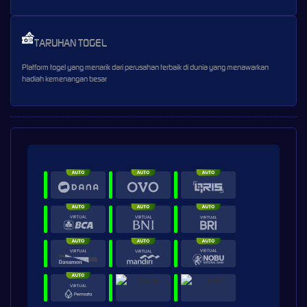
TARUHAN TOGEL
Platform togel yang menarik dari perusahan terbaik di dunia yang menawarkan
hadiah kemenangan besar