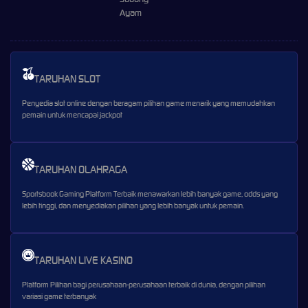
Ayam
TARUHAN SLOT
Penyedia slot online dengan beragam pilihan game menarik yang memudahkan
pemain untuk mencapai jackpot
TARUHAN OLAHRAGA
Sportsbook Gaming Platform Terbaik menawarkan lebih banyak game, odds yang
lebih tinggi, dan menyediakan pilihan yang lebih banyak untuk pemain.
TARUHAN LIVE KASINO
Platform Pilihan bagi perusahaan-perusahaan terbaik di dunia, dengan pilihan
variasi game terbanyak