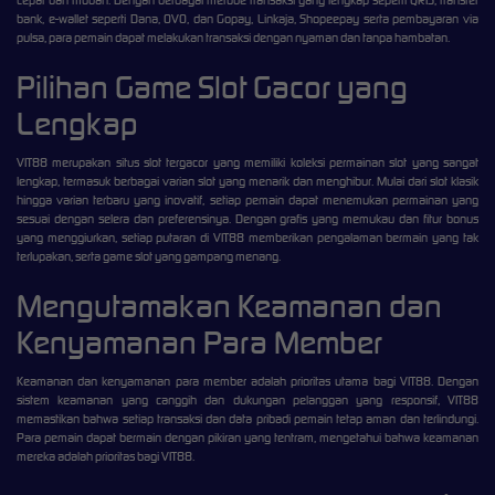
bank, e-wallet seperti Dana, OVO, dan Gopay, Linkaja, Shopeepay serta pembayaran via
pulsa, para pemain dapat melakukan transaksi dengan nyaman dan tanpa hambatan.
Pilihan Game Slot Gacor yang
Lengkap
VIT88 merupakan situs slot tergacor yang memiliki koleksi permainan slot yang sangat
lengkap, termasuk berbagai varian slot yang menarik dan menghibur. Mulai dari slot klasik
hingga varian terbaru yang inovatif, setiap pemain dapat menemukan permainan yang
sesuai dengan selera dan preferensinya. Dengan grafis yang memukau dan fitur bonus
yang menggiurkan, setiap putaran di VIT88 memberikan pengalaman bermain yang tak
terlupakan, serta game slot yang gampang menang.
Mengutamakan Keamanan dan
Kenyamanan Para Member
Keamanan dan kenyamanan para member adalah prioritas utama bagi VIT88. Dengan
sistem keamanan yang canggih dan dukungan pelanggan yang responsif, VIT88
memastikan bahwa setiap transaksi dan data pribadi pemain tetap aman dan terlindungi.
Para pemain dapat bermain dengan pikiran yang tentram, mengetahui bahwa keamanan
mereka adalah prioritas bagi VIT88.