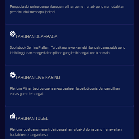
Penyedia slot online dengan beragam pilihan game menarik yang memudahkan
pemain untuk mencapai jackpot
TARUHAN OLAHRAGA
Sportsbook Gaming Platform Terbaik menawarkan lebih banyak game, odds yang
lebih tinggi, dan menyediakan pilihan yang lebih banyak untuk pemain.
TARUHAN LIVE KASINO
Platform Pilihan bagi perusahaan-perusahaan terbaik di dunia, dengan pilihan
variasi game terbanyak
TARUHAN TOGEL
Platform togel yang menarik dari perusahan terbaik di dunia yang menawarkan
hadiah kemenangan besar