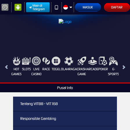
Main di
MASUK
DAFTAR
Telegram
HOT
SLOTS
LIVE
RACE
TOGEL
OLAHRAGA
CRASH
ARCADE
POKER
E-
SABUN
GAMES
CASINO
GAME
SPORTS
AYAM
Pusat Info
Tentang VIT88 - VIT168
Responsible Gambling