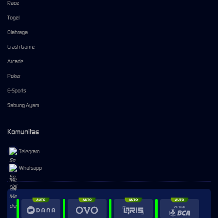
Race
Togel
Olahraga
Crash Game
Arcade
Poker
E-Sports
Sabung Ayam
Komunitas
Telegram
Whatsapp