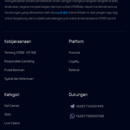
menyelesaikan proses pendaftaran Anda. Dengan mengikuti langkah-langkah di atas,
Anda akan segera menjadi bagian dari komunitas VIT88dan dapat menikmati semua
keuntungan yang ditawarkan oleh situs
judi slot
online terbaik ini. Jadi, jangan ragu lagi
untuk bergabung dan mulailah petualangan judi online Anda bersama VIT88 hari ini!
Kebijaksanaan
Platform
Tentang VIT88 - VIT168
Promosi
Responsible Gambling
Loyalty
Pusat Bantuan
Referral
Syarat dan Ketentuan
Kategori
Dukungan
Hot Games
+6287734291449
Slots
+6287790650768
Live Casino