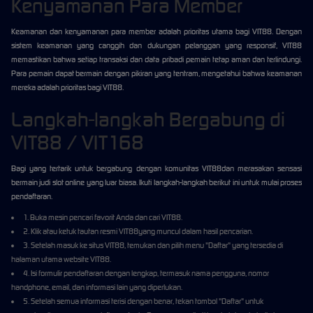
Kenyamanan Para Member
Keamanan dan kenyamanan para member adalah prioritas utama bagi VIT88. Dengan
sistem keamanan yang canggih dan dukungan pelanggan yang responsif, VIT88
memastikan bahwa setiap transaksi dan data pribadi pemain tetap aman dan terlindungi.
Para pemain dapat bermain dengan pikiran yang tentram, mengetahui bahwa keamanan
mereka adalah prioritas bagi VIT88.
Langkah-langkah Bergabung di
VIT88 / VIT168
Bagi yang tertarik untuk bergabung dengan komunitas VIT88dan merasakan sensasi
bermain judi slot online yang luar biasa. Ikuti langkah-langkah berikut ini untuk mulai proses
pendaftaran.
1. Buka mesin pencari favorit Anda dan cari VIT88.
2. Klik atau ketuk tautan resmi VIT88yang muncul dalam hasil pencarian.
3. Setelah masuk ke situs VIT88, temukan dan pilih menu "Daftar" yang tersedia di
halaman utama website VIT88.
4. Isi formulir pendaftaran dengan lengkap, termasuk nama pengguna, nomor
handphone, email, dan informasi lain yang diperlukan.
5. Setelah semua informasi terisi dengan benar, tekan tombol "Daftar" untuk