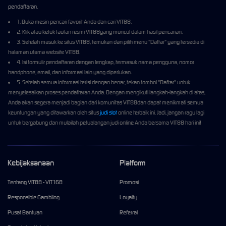
pendaftaran.
1. Buka mesin pencari favorit Anda dan cari VIT88.
2. Klik atau ketuk tautan resmi VIT88yang muncul dalam hasil pencarian.
3. Setelah masuk ke situs VIT88, temukan dan pilih menu "Daftar" yang tersedia di
halaman utama website VIT88.
4. Isi formulir pendaftaran dengan lengkap, termasuk nama pengguna, nomor
handphone, email, dan informasi lain yang diperlukan.
5. Setelah semua informasi terisi dengan benar, tekan tombol "Daftar" untuk
menyelesaikan proses pendaftaran Anda. Dengan mengikuti langkah-langkah di atas,
Anda akan segera menjadi bagian dari komunitas VIT88dan dapat menikmati semua
keuntungan yang ditawarkan oleh situs
judi slot
online terbaik ini. Jadi, jangan ragu lagi
untuk bergabung dan mulailah petualangan judi online Anda bersama VIT88 hari ini!
Kebijaksanaan
Platform
Tentang VIT88 - VIT168
Promosi
Responsible Gambling
Loyalty
Pusat Bantuan
Referral