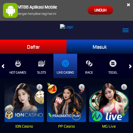
×
VIT88 Aplikasi Mobile
UNDUH
Jangan tampilkan lagi hari ini
Daftar
Masuk
HOT GAMES
SLOTS
LIVE CASINO
RACE
TOGEL
OL
i
i
i
ION Casino
PP Casino
MG Live