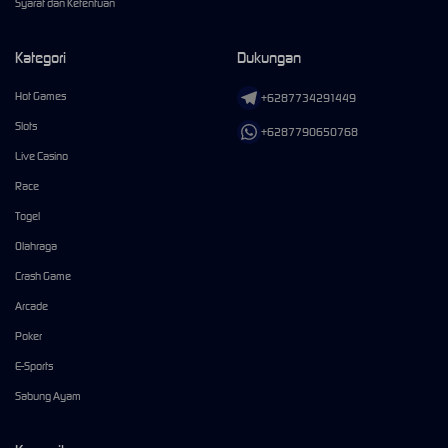
Syarat dan Ketentuan
Kategori
Dukungan
Hot Games
+6287734291449
Slots
+6287790650768
Live Casino
Race
Togel
Olahraga
Crash Game
Arcade
Poker
E-Sports
Sabung Ayam