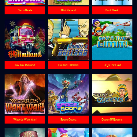
Disco Beats
Bikini Island
Pool Shark
Tuk Tuk Thailand
Double O Dollars
Skys The Limit
Wizards Want War!
Space Goonz
Queen Of Queens