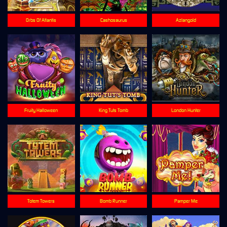
Orbs Of Atlantis
Cashosaurus
Azlangold
Fruity Halloween
King Tuts Tomb
London Hunter
Totem Towers
Bomb Runner
Pamper Me