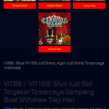
Vikings Plunder
Dragons Realm
Lucky Lucky
Carnival Cash
Vit88 : Situs Vit168 Judi Online, Agen Judi Online Terpercaya
Indonesia
VIT88 / VIT168: Situs Judi Slot
Tergacor Terpercaya Gampang
Buat Withdraw Tiap Hari
VIT88
ialah satu di antara situs pilihan utama para pecinta permainan judi online di