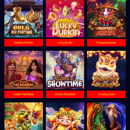
Gold Koi Fortune
Lucky Durian
Prosperity Horse
Golden Taj Mahal
Genie's Showtime
5 Lucky Lions