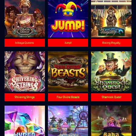
Isibaya Queens
Jump!
Racing Royalty
Shivering Strings
Four Divine Beasts
Shamrock Quest