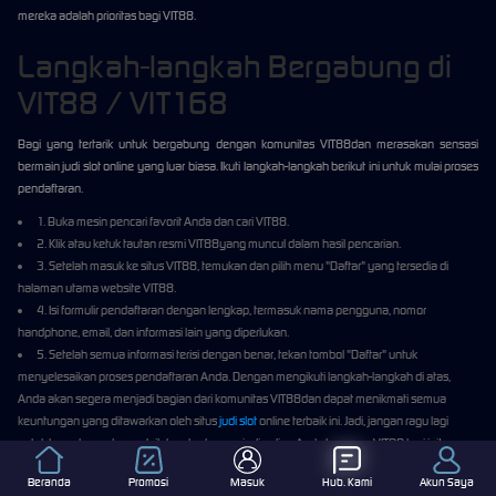
mereka adalah prioritas bagi VIT88.
Langkah-langkah Bergabung di
VIT88 / VIT168
Bagi yang tertarik untuk bergabung dengan komunitas VIT88dan merasakan sensasi
bermain judi slot online yang luar biasa. Ikuti langkah-langkah berikut ini untuk mulai proses
pendaftaran.
1. Buka mesin pencari favorit Anda dan cari VIT88.
2. Klik atau ketuk tautan resmi VIT88yang muncul dalam hasil pencarian.
3. Setelah masuk ke situs VIT88, temukan dan pilih menu "Daftar" yang tersedia di
halaman utama website VIT88.
4. Isi formulir pendaftaran dengan lengkap, termasuk nama pengguna, nomor
handphone, email, dan informasi lain yang diperlukan.
5. Setelah semua informasi terisi dengan benar, tekan tombol "Daftar" untuk
menyelesaikan proses pendaftaran Anda. Dengan mengikuti langkah-langkah di atas,
Anda akan segera menjadi bagian dari komunitas VIT88dan dapat menikmati semua
keuntungan yang ditawarkan oleh situs
judi slot
online terbaik ini. Jadi, jangan ragu lagi
untuk bergabung dan mulailah petualangan judi online Anda bersama VIT88 hari ini!
Beranda
Promosi
Masuk
Hub. Kami
Akun Saya