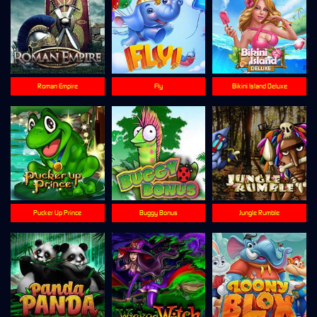
Roman Empire
Fly
Bikini Island Deluxe
Pucker Up Prince
Buggy Bonus
Jungle Rumble