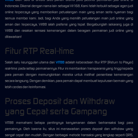
Indonesia. Dikenal dengan nama lain sebagai Vit168, Kami telah terbukti sebagai agen judi
online terpercaya yang memberikan petualangan main yang aman serta nyaman bagi
semua member kami. Jadi, bagi Anda yang memilih petualangan main judi online yang
aman dan terpercaya, Vit88 ialah prefensi yang tepat. Bergabunglah sekarang juga di
Vit88 dan rasakan sensasi kemenangan dalam beragam permainan judi online yang
ditawarkan!
Fitur RTP Real-time
Salah satu keunggulan utama dari
VIT88
adalah keberadaan fitur RTP (Return to Player)
real-time pada setiap permainannya. Fitur ini memberikan transparansi yang tinggi kepada
para pemain dengan memungkinkan mereka untuk melihat persentase kemenangan
secara langsung. Dengan demikian, para pemain dapat membuat keputusan bermain yang
lebih cerdas dan terinformasi.
Proses Deposit dan Withdraw
yang Cepat serta Gampang
VIT88 memahami betapa pentingnya kenyamanan dalam bertransaksi bagi para
pemainnya. Oleh karena itu, situs ini menawarkan proses deposit dan withdraw yang
sangat cepat dan mudah. Dengan berbagai metode transaksi yang lengkap seperti QRIS,