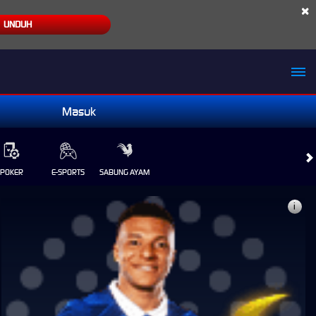
×
UNDUH
Masuk
POKER
E-SPORTS
SABUNG AYAM
i