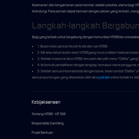
Keamanan dan kenyamanan para member adalah prioritas utama bagi VIT
terlindungi. Para pemain dapat bermain dengan pikiran yang tentram, men
Langkah-langkah Bergabung
Bagi yang tertarik untuk bergabung dengan komunitas VIT88dan merasakan sen
1. Buka mesin pencari favorit Anda dan cari VIT88.
2. Klik atau ketuk tautan resmi VIT88yang muncul dalam hasil pencarian
3. Setelah masuk ke situs VIT88, temukan dan pilih menu "Daftar" yang
4. Isi formulir pendaftaran dengan lengkap, termasuk nama pengguna, n
5. Setelah semua informasi terisi dengan benar, tekan tombol "Daftar
semua keuntungan yang ditawarkan oleh situs
judi slot
online terbaik ini. J
Kebijaksanaan
Tentang VIT88 - VIT168
Responsible Gambling
Pusat Bantuan